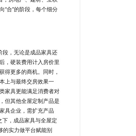
“合”的阶段，每个细分
沌阶段，无论是成品家具还
后，硬装费用计入房价里
获得更多的商机。同时，
本上与最终交房效果一
类家具更能满足消费者对
，但其他全屋定制产品是
家具企业，需扩充产品
之下，成品家具与全屋定
够的实力做平台赋能别