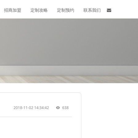
招商加盟
定制攻略
定制预约
联系我们
2018-11-02 14:34:42
638