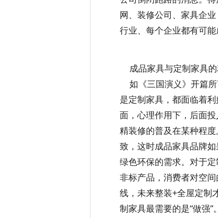
网、装修公司、家具企业
行业、每个企业都有可能
成品家具与定制家具的
如《三国演义》开篇所言
是定制家具，都面临着利
面，心理作用下，后面投
精装修的普及在某种程度
致，这时成品家具品牌如
绿色环保的需求。对于定
非标产品，消费者对空间
线，未来整装+全屋定制
制家具最需要的是“做强