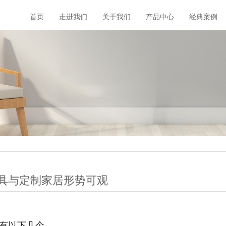
首页
走进我们
关于我们
产品中心
经典案例
家具与定制家居形势可观
有以下几个