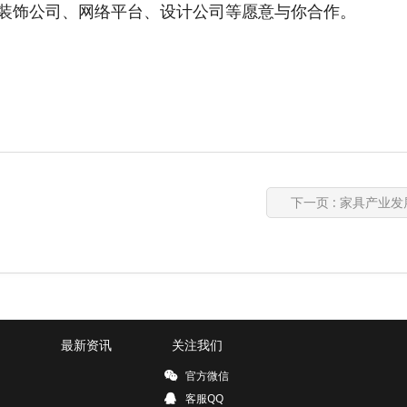
装饰公司、网络平台、设计公司等愿意与你合作。
下一页
: 家具产业发展
最新资讯
关注我们
官方微信
客服QQ